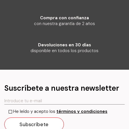
Compra con confianza
con nuestra garantía de 2 años
Devoluciones en 30 días
disponible en todos los productos
Suscríbete a nuestra newsletter
He leído y acepto los
términos y condiciones