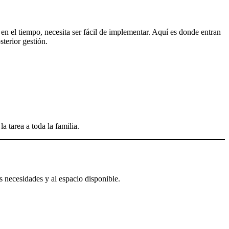
en el tiempo, necesita ser fácil de implementar. Aquí es donde entran
sterior gestión.
a tarea a toda la familia.
s necesidades y al espacio disponible.