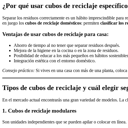
¿Por qué usar cubos de reciclaje específico
Separar los residuos correctamente es un hábito imprescindible para r
en juego los
cubos de reciclaje domésticos
: permiten
clasificar los
Ventajas de usar cubos de reciclaje para casa:
Ahorro de tiempo al no tener que separar residuos después.
Mejora de la higiene en la cocina o en la zona de residuos.
Posibilidad de educar a los más pequeños en hábitos sostenibles
Integración estética con el entorno doméstico.
Consejo práctico:
Si vives en una casa con más de una planta, coloca un
Tipos de cubos de reciclaje y cuál elegir se
En el mercado actual encontrarás una gran variedad de modelos. La cl
1. Cubos de reciclaje modulares
Son unidades independientes que se pueden apilar o colocar en línea. P