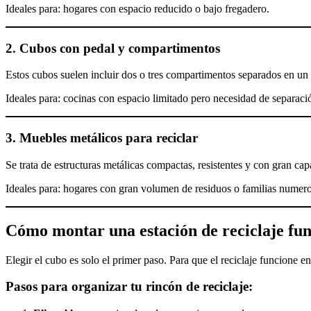
Ideales para: hogares con espacio reducido o bajo fregadero.
2. Cubos con pedal y compartimentos
Estos cubos suelen incluir dos o tres compartimentos separados en un 
Ideales para: cocinas con espacio limitado pero necesidad de separació
3. Muebles metálicos para reciclar
Se trata de estructuras metálicas compactas, resistentes y con gran cap
Ideales para: hogares con gran volumen de residuos o familias numero
Cómo montar una estación de reciclaje fun
Elegir el cubo es solo el primer paso. Para que el reciclaje funcione en
Pasos para organizar tu rincón de reciclaje: