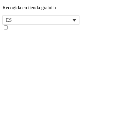
Recogida en tienda gratuita
ES