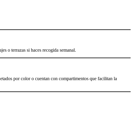
ajes o terrazas si haces recogida semanal.
etados por color o cuentan con compartimentos que facilitan la