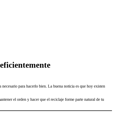
 eficientemente
a necesario para hacerlo bien. La buena noticia es que hoy existen
antener el orden y hacer que el reciclaje forme parte natural de tu