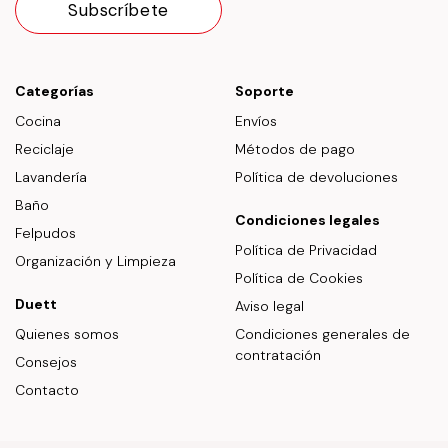
Categorías
Soporte
Cocina
Envíos
Reciclaje
Métodos de pago
Lavandería
Política de devoluciones
Baño
Condiciones legales
Felpudos
Política de Privacidad
Organización y Limpieza
Política de Cookies
Duett
Aviso legal
Quienes somos
Condiciones generales de
contratación
Consejos
Contacto