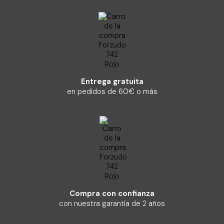
Entrega gratuita
en pedidos de 60€ o más
Compra con confianza
con nuestra garantía de 2 años