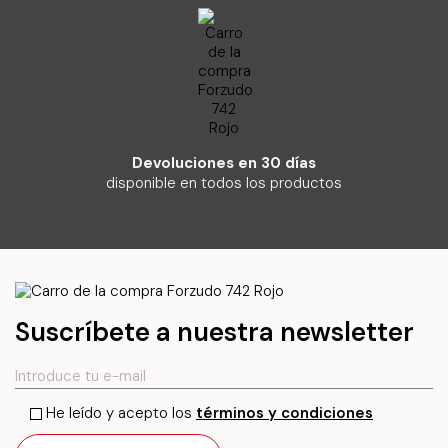
Devoluciones en 30 días
disponible en todos los productos
Suscríbete a nuestra newsletter
He leído y acepto los
términos y condiciones