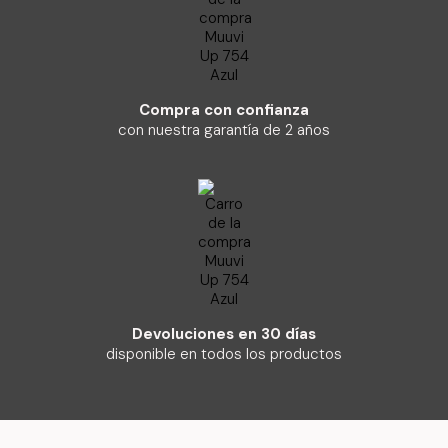
Compra con confianza
con nuestra garantía de 2 años
Devoluciones en 30 días
disponible en todos los productos