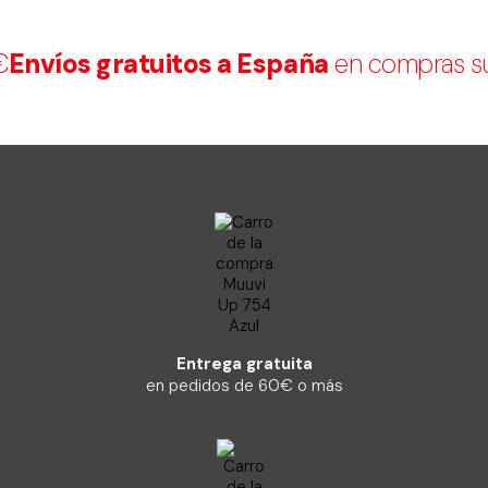
Envíos gratuitos a España
en compras sup
Entrega gratuita
en pedidos de 60€ o más