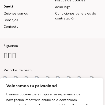
Política de Cookies
Duett
Aviso legal
Quienes somos
Condiciones generales de
contratación
Consejos
Contacto
Síguenos
Métodos de pago
Valoramos tu privacidad
Usamos cookies para mejorar su experiencia de
navegación, mostrarle anuncios o contenidos