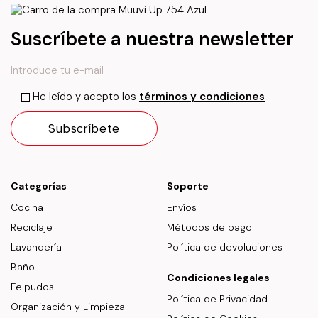
Suscríbete a nuestra newsletter
He leído y acepto los
términos y condiciones
Categorías
Soporte
Cocina
Envíos
Reciclaje
Métodos de pago
Lavandería
Política de devoluciones
Baño
Condiciones legales
Felpudos
Política de Privacidad
Organización y Limpieza