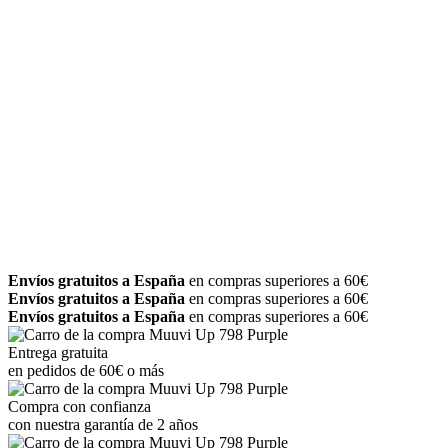
Envíos gratuitos a España
en compras superiores a 60€
Envíos gratuitos a España
en compras superiores a 60€
Envíos gratuitos a España
en compras superiores a 60€
Entrega gratuita
en pedidos de 60€ o más
Compra con confianza
con nuestra garantía de 2 años