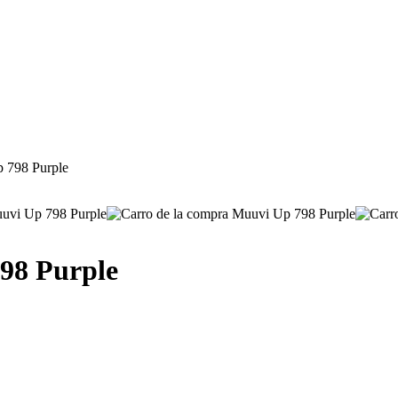
p 798 Purple
98 Purple