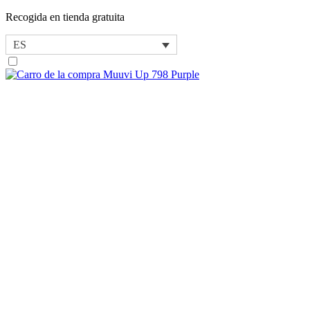
Recogida en tienda gratuita
ES