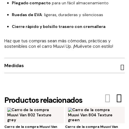
Plegado compacto
para un fácil almacenamiento
Ruedas de EVA
: ligeras, duraderas y silenciosas
Cierre rápido y bolsillo trasero con cremallera
Haz que tus compras sean más cómodas, prácticas y
sostenibles con el carro Muuvi Up. ¡Muévete con estilo!
Medidas
Productos relacionados
Carro de la compra Muuvi Van
Carro de la compra Muuvi Van
C