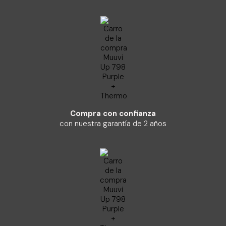
Compra con confianza
con nuestra garantía de 2 años