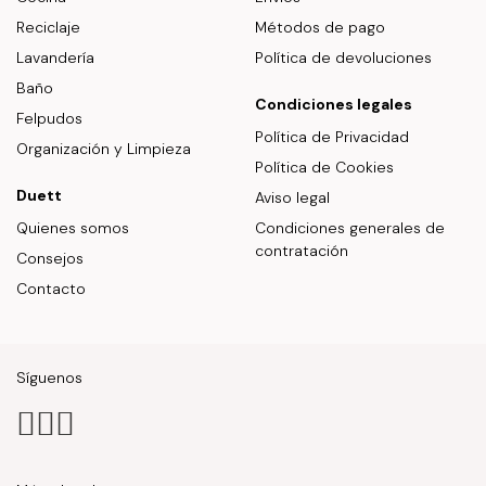
Reciclaje
Métodos de pago
Lavandería
Política de devoluciones
Baño
Condiciones legales
Felpudos
Política de Privacidad
Organización y Limpieza
Política de Cookies
Duett
Aviso legal
Quienes somos
Condiciones generales de
contratación
Consejos
Contacto
Síguenos