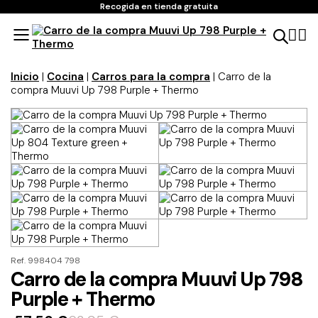
Recogida en tienda gratuita
Inicio
|
Cocina
|
Carros para la compra
| Carro de la
compra Muuvi Up 798 Purple + Thermo
Ref. 998404 798
Carro de la compra Muuvi Up 798
Purple + Thermo