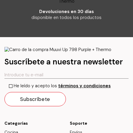
Devoluciones en 30 días
disponible en todos los productos
Suscríbete a nuestra newsletter
He leído y acepto los
términos y condiciones
Categorías
Soporte
Cocina
Envíos