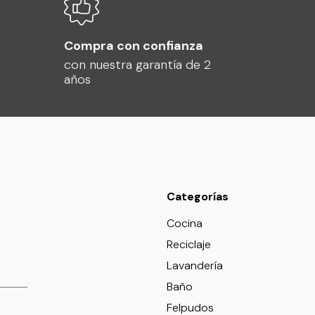
Compra con confianza
con nuestra garantía de 2
años
Categorías
Cocina
Reciclaje
Lavandería
Baño
Felpudos