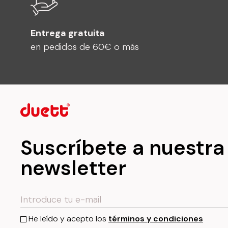
Entrega gratuita
en pedidos de 60€ o más
Suscríbete a nuestra
newsletter
He leído y acepto los
términos y condiciones