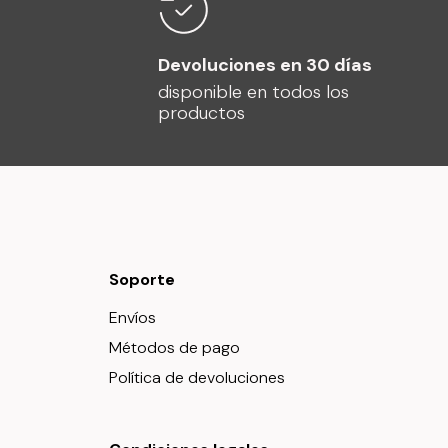
Devoluciones en 30 días
disponible en todos los
productos
Soporte
Envíos
Métodos de pago
Política de devoluciones