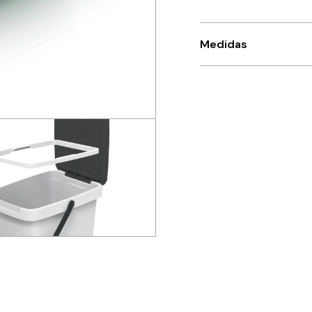
Medidas