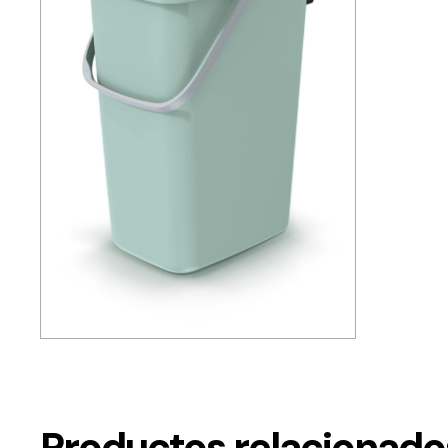
Productos relacionado