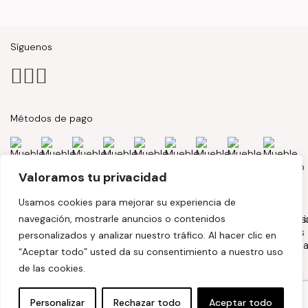
Síguenos
Métodos de pago
Valoramos tu privacidad
Usamos cookies para mejorar su experiencia de
navegación, mostrarle anuncios o contenidos
personalizados y analizar nuestro tráfico. Al hacer clic en
“Aceptar todo” usted da su consentimiento a nuestro uso
de las cookies.
Personalizar
Rechazar todo
Aceptar todo