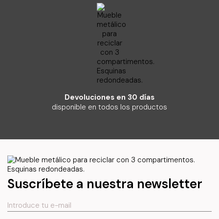
Devoluciones en 30 días
disponible en todos los productos
Suscríbete a nuestra newsletter