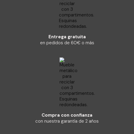
Entrega gratuita
en pedidos de 60€ o más
Compra con confianza
con nuestra garantía de 2 años