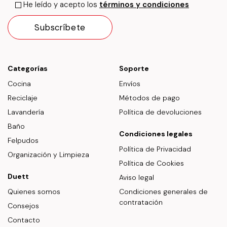
He leído y acepto los
términos y condiciones
Categorías
Soporte
Cocina
Envíos
Reciclaje
Métodos de pago
Lavandería
Política de devoluciones
Baño
Condiciones legales
Felpudos
Política de Privacidad
Organización y Limpieza
Política de Cookies
Duett
Aviso legal
Quienes somos
Condiciones generales de
contratación
Consejos
Contacto