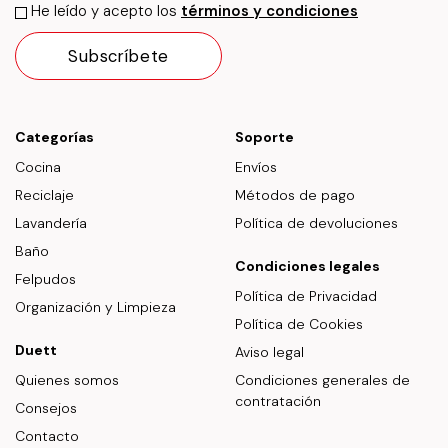
He leído y acepto los
términos y condiciones
Categorías
Soporte
Cocina
Envíos
Reciclaje
Métodos de pago
Lavandería
Política de devoluciones
Baño
Condiciones legales
Felpudos
Política de Privacidad
Organización y Limpieza
Política de Cookies
Duett
Aviso legal
Quienes somos
Condiciones generales de
contratación
Consejos
Contacto