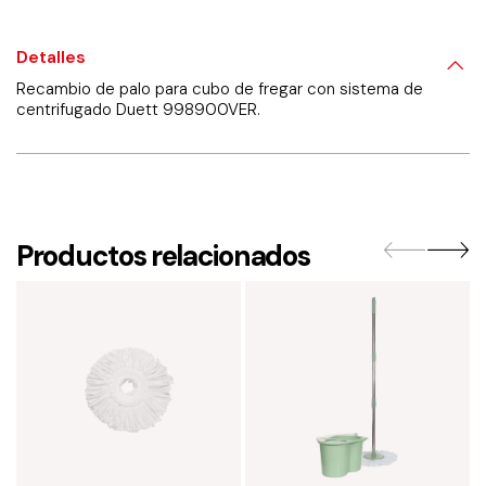
Detalles
Recambio de palo para cubo de fregar con sistema de
centrifugado Duett 998900VER.
Productos relacionados