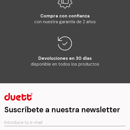
Compra con confianza
con nuestra garantía de 2 años
Devoluciones en 30 días
disponible en todos los productos
Suscríbete a nuestra newsletter