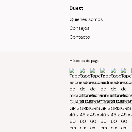
Duett
Quienes somos
Consejos
Contacto
Métodos de pago