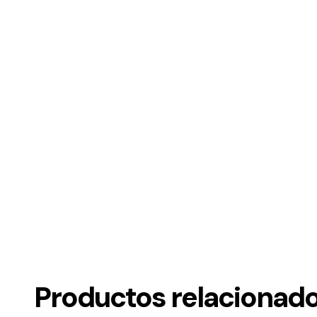
Productos relacionad