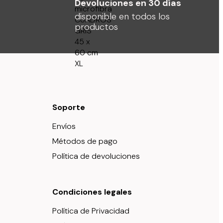
Devoluciones en 30 días
disponible en todos los
productos
Soporte
Envíos
Métodos de pago
Política de devoluciones
Condiciones legales
Política de Privacidad