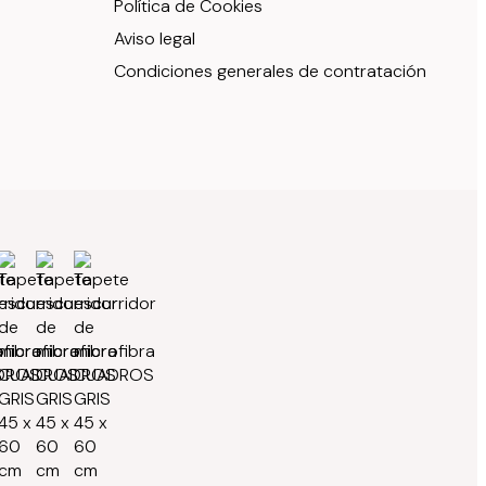
Política de Cookies
Aviso legal
Condiciones generales de contratación