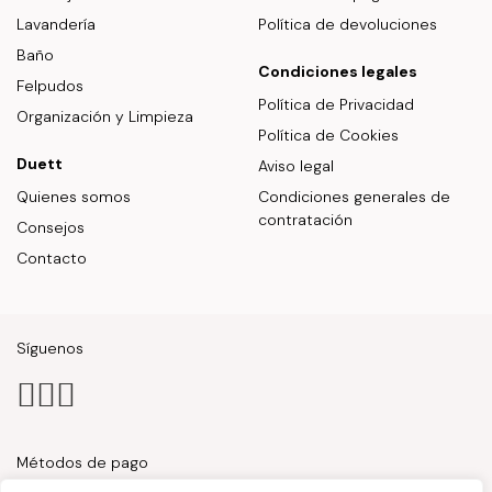
Lavandería
Política de devoluciones
Baño
Condiciones legales
Felpudos
Política de Privacidad
Organización y Limpieza
Política de Cookies
Duett
Aviso legal
Quienes somos
Condiciones generales de
contratación
Consejos
Contacto
Síguenos
Métodos de pago