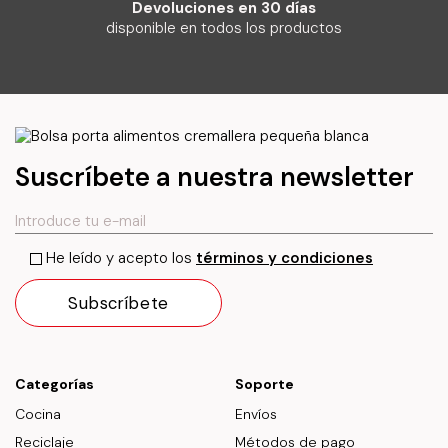
Devoluciones en 30 días
disponible en todos los productos
Suscríbete a nuestra newsletter
He leído y acepto los
términos y condiciones
Categorías
Soporte
Cocina
Envíos
Reciclaje
Métodos de pago