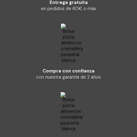
Entrega gratuita
en pedidos de 60€ o más
Compra con confianza
con nuestra garantía de 2 años