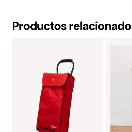
Productos relacionado