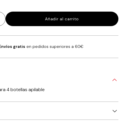
Añadir al carrito
Envíos gratis
en pedidos superiores a 60€
ara 4 botellas apilable