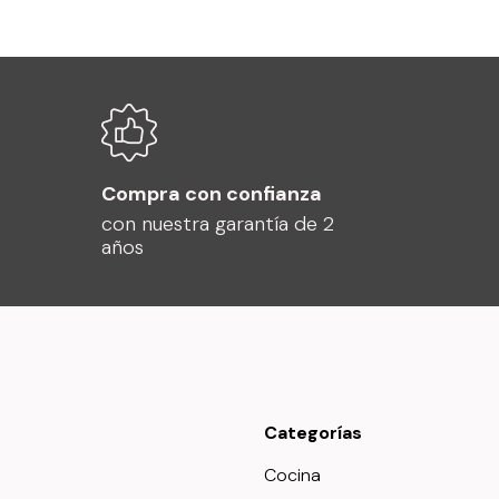
Compra con confianza
con nuestra garantía de 2
años
Categorías
Cocina