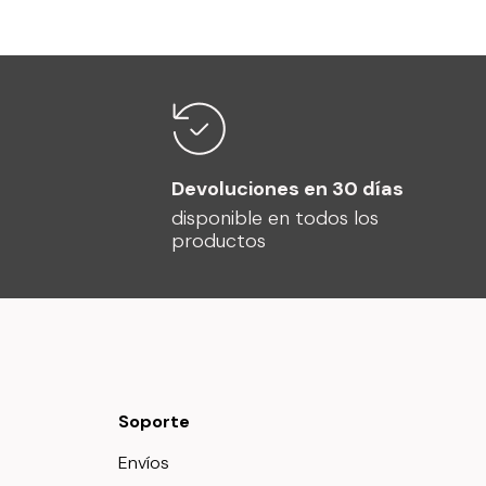
Devoluciones en 30 días
disponible en todos los
productos
Soporte
Envíos