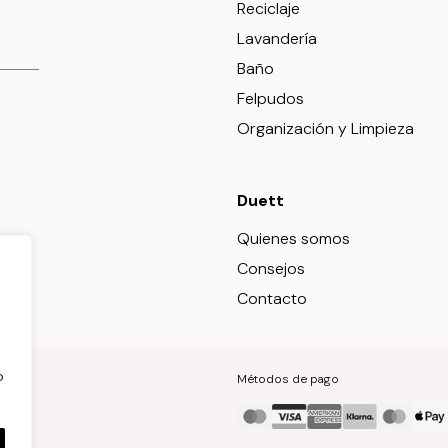
Reciclaje
Lavandería
Baño
Felpudos
Organización y Limpieza
Duett
Quienes somos
Consejos
Contacto
o
Métodos de pago