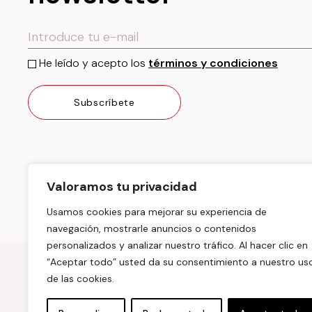
He leído y acepto los
términos y condiciones
Valoramos tu privacidad
Usamos cookies para mejorar su experiencia de
navegación, mostrarle anuncios o contenidos
personalizados y analizar nuestro tráfico. Al hacer clic en
“Aceptar todo” usted da su consentimiento a nuestro us
Síguenos
de las cookies.