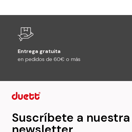
Entrega gratuita
en pedidos de 60€ o más
Suscríbete a nuestra
newsletter