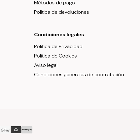
Métodos de pago
Política de devoluciones
Condiciones legales
Política de Privacidad
Política de Cookies
Aviso legal
Condiciones generales de contratación