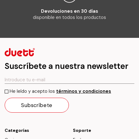
Devoluciones en 30 días
disponible en todos los productos
Suscríbete a nuestra newsletter
He leído y acepto los
términos y condiciones
Categorías
Soporte