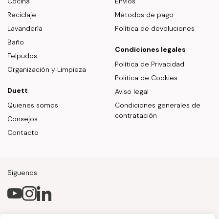
Cocina
Envíos
Reciclaje
Métodos de pago
Lavandería
Política de devoluciones
Baño
Condiciones legales
Felpudos
Política de Privacidad
Organización y Limpieza
Política de Cookies
Duett
Aviso legal
Quienes somos
Condiciones generales de
contratación
Consejos
Contacto
Síguenos