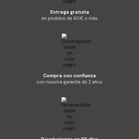
Entrega gratuita
en pedidos de 60€ o más
Compra con confianza
con nuestra garantía de 2 años