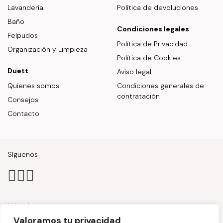
Lavandería
Política de devoluciones
Baño
Condiciones legales
Felpudos
Política de Privacidad
Organización y Limpieza
Política de Cookies
Duett
Aviso legal
Quienes somos
Condiciones generales de
contratación
Consejos
Contacto
Síguenos
Métodos de pago
Valoramos tu privacidad