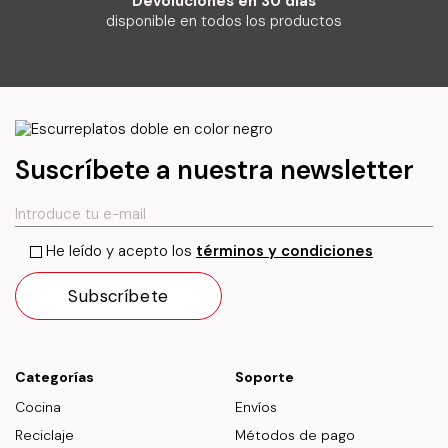
Devoluciones en 30 días
disponible en todos los productos
Suscríbete a nuestra newsletter
He leído y acepto los
términos y condiciones
Categorías
Soporte
Cocina
Envíos
Reciclaje
Métodos de pago