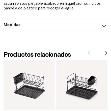
Escurreplatos plegable acabado en níquel cromo. Incluye
bandeja de plástico para recoger el agua.
Medidas
Productos relacionados