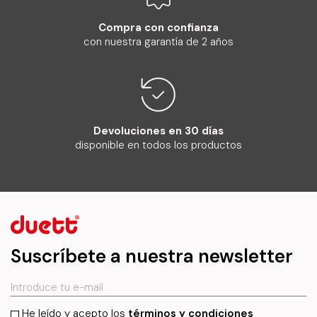
Compra con confianza
con nuestra garantía de 2 años
Devoluciones en 30 días
disponible en todos los productos
Suscríbete a nuestra newsletter
He leído y acepto los
términos y condiciones