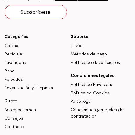
Categorías
Soporte
Cocina
Envíos
Reciclaje
Métodos de pago
Lavandería
Política de devoluciones
Baño
Condiciones legales
Felpudos
Política de Privacidad
Organización y Limpieza
Política de Cookies
Duett
Aviso legal
Quienes somos
Condiciones generales de
contratación
Consejos
Contacto