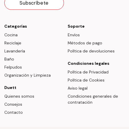
Categorías
Soporte
Cocina
Envíos
Reciclaje
Métodos de pago
Lavandería
Política de devoluciones
Baño
Condiciones legales
Felpudos
Política de Privacidad
Organización y Limpieza
Política de Cookies
Duett
Aviso legal
Quienes somos
Condiciones generales de
contratación
Consejos
Contacto