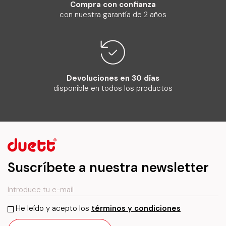
Compra con confianza
con nuestra garantía de 2 años
Devoluciones en 30 días
disponible en todos los productos
Suscríbete a nuestra newsletter
He leído y acepto los
términos y condiciones