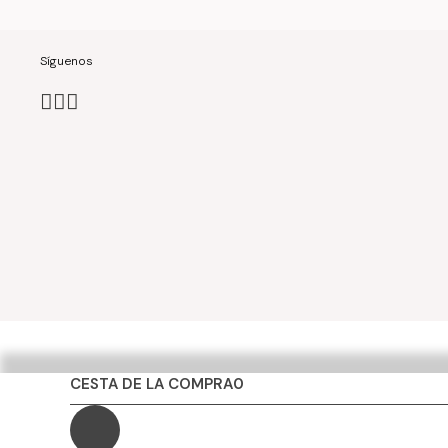
Síguenos
CESTA DE LA COMPRA
0