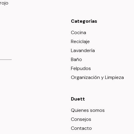
Categorías
Cocina
Reciclaje
Lavandería
Baño
Felpudos
Organización y Limpieza
Duett
Quienes somos
Consejos
Contacto