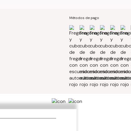
Métodos de pago