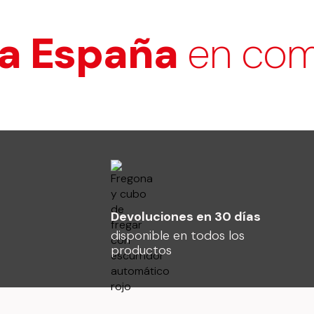
spaña
en compras 
Devoluciones en 30 días
disponible en todos los
productos