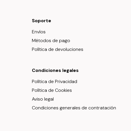
Soporte
Envíos
Métodos de pago
Política de devoluciones
Condiciones legales
Política de Privacidad
Política de Cookies
Aviso legal
Condiciones generales de contratación