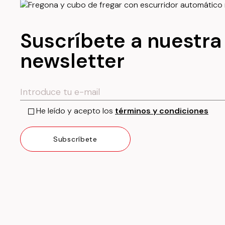
Suscríbete a nuestra
newsletter
He leído y acepto los
términos y condiciones