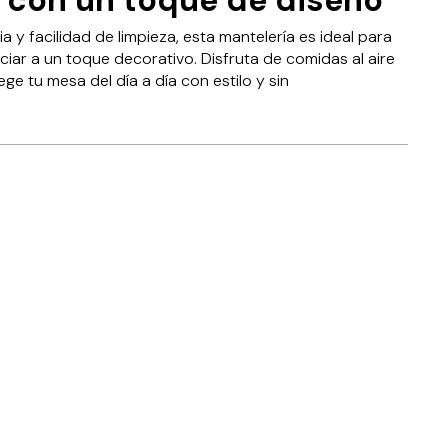
ia y facilidad de limpieza, esta mantelería es ideal para
unciar a un toque decorativo. Disfruta de comidas al aire
ege tu mesa del día a día con estilo y sin