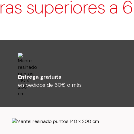
 superiores a 60
Entrega gratuita
en pedidos de 60€ o más