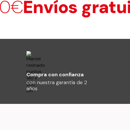
€
Envíos gratuit
Compra con confianza
con nuestra garantía de 2
años