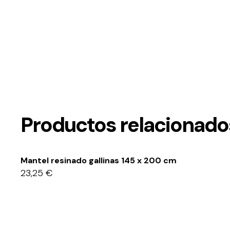
Productos relacionado
Mantel resinado gallinas 145 x 200 cm
23,25
€