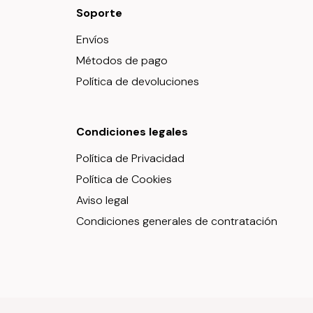
Soporte
Envíos
Métodos de pago
Política de devoluciones
Condiciones legales
Política de Privacidad
Política de Cookies
Aviso legal
Condiciones generales de contratación