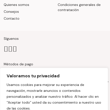
Quienes somos
Condiciones generales de
contratación
Consejos
Contacto
Síguenos
Métodos de pago
Valoramos tu privacidad
Usamos cookies para mejorar su experiencia de
navegación, mostrarle anuncios o contenidos
personalizados y analizar nuestro tráfico. Al hacer clic en
“Aceptar todo” usted da su consentimiento a nuestro uso
de las cookies.