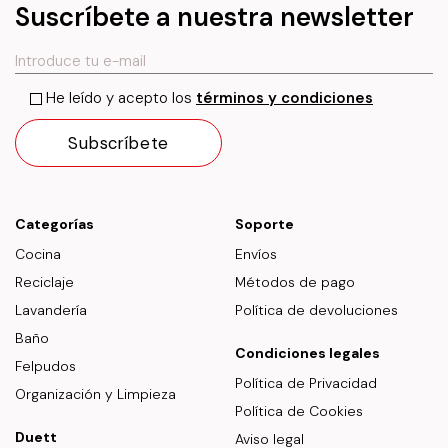
Suscríbete a nuestra newsletter
He leído y acepto los
términos y condiciones
Categorías
Soporte
Cocina
Envíos
Reciclaje
Métodos de pago
Lavandería
Política de devoluciones
Baño
Condiciones legales
Felpudos
Política de Privacidad
Organización y Limpieza
Política de Cookies
Duett
Aviso legal