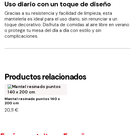
Uso diario con un toque de diseño
Gracias a su resistencia y facilidad de limpieza, esta
mantelería es ideal para el uso diario, sin renunciar a un
toque decorativo. Disfruta de comidas al aire libre en verano
o protege tu mesa del día a día con estilo y sin
complicaciones.
Productos relacionados
Mantel resinado puntos 140 x
200 cm
20,11
€