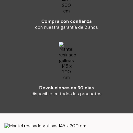
Compra con confianza
con nuestra garantía de 2 años
Devoluciones en 30 días
disponible en todos los productos