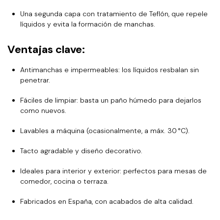
Una segunda capa con tratamiento de Teflón, que repele
líquidos y evita la formación de manchas.
Ventajas clave:
Antimanchas e impermeables: los líquidos resbalan sin
penetrar.
Fáciles de limpiar: basta un paño húmedo para dejarlos
como nuevos.
Lavables a máquina (ocasionalmente, a máx. 30 °C).
Tacto agradable y diseño decorativo.
Ideales para interior y exterior: perfectos para mesas de
comedor, cocina o terraza.
Fabricados en España, con acabados de alta calidad.