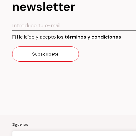
newsletter
He leído y acepto los
términos y condiciones
Síguenos