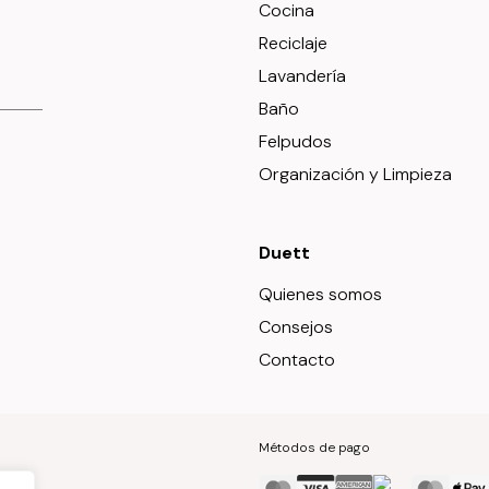
Cocina
Reciclaje
Lavandería
Baño
Felpudos
Organización y Limpieza
Duett
Quienes somos
Consejos
Contacto
Métodos de pago