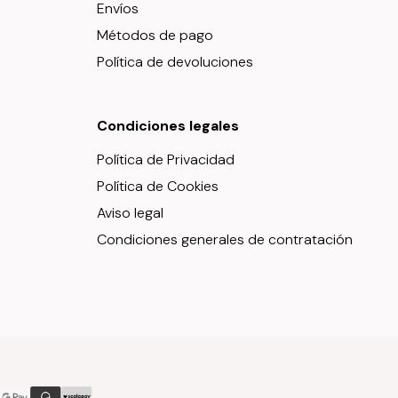
Envíos
Métodos de pago
Política de devoluciones
Condiciones legales
Política de Privacidad
Política de Cookies
Aviso legal
Condiciones generales de contratación