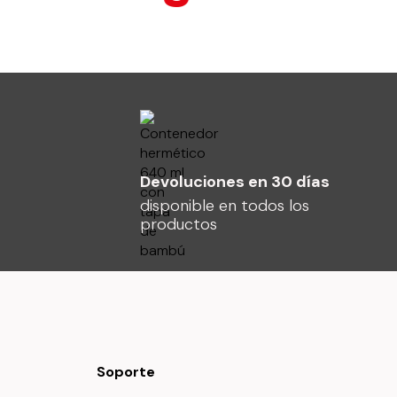
Devoluciones en 30 días
disponible en todos los
productos
Soporte