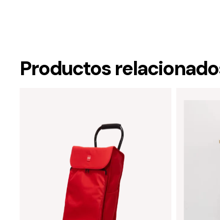
Productos relacionado