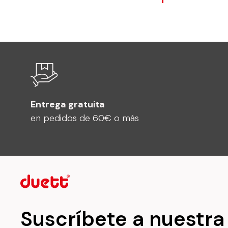
Entrega gratuita
en pedidos de 60€ o más
Suscríbete a nuestra