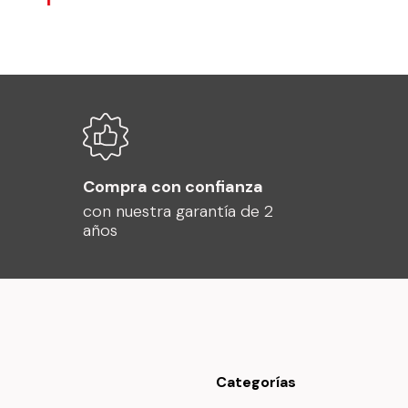
Compra con confianza
con nuestra garantía de 2
años
Categorías